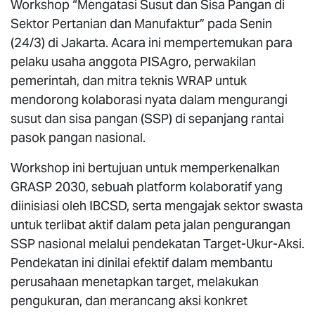
Workshop “Mengatasi Susut dan Sisa Pangan di
Sektor Pertanian dan Manufaktur”
pada Senin
(24/3) di Jakarta. Acara ini mempertemukan para
pelaku usaha anggota PISAgro, perwakilan
pemerintah, dan mitra teknis WRAP untuk
mendorong kolaborasi nyata dalam mengurangi
susut dan sisa pangan (SSP) di sepanjang rantai
pasok pangan nasional.
Workshop ini bertujuan untuk memperkenalkan
GRASP 2030, sebuah platform kolaboratif yang
diinisiasi oleh IBCSD, serta mengajak sektor swasta
untuk terlibat aktif dalam peta jalan pengurangan
SSP nasional melalui pendekatan Target-Ukur-Aksi.
Pendekatan ini dinilai efektif dalam membantu
perusahaan menetapkan target, melakukan
pengukuran, dan merancang aksi konkret