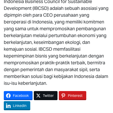
Indonesia Business Council for Sustainable
Development (IBCSD) adalah sebuah asosiasi yang
dipimpin oleh para CEO perusahaan yang
beroperasi di Indonesia, yang memiliki komitmen
yang sama untuk mempromosikan pembangunan
berkelanjutan melalui pertumbuhan ekonomi yang
berkelanjutan, keseimbangan ekologi, dan
kemajuan sosial. IBCSD memfasilitasi
kepemimpinan bisnis yang berkelanjutan dengan
mempromosikan praktik-praktik terbaik, bermitra
dengan pemerintah dan masyarakat sipil, serta
memberikan solusi bagi kebijakan Indonesia dalam
isu-isu keberlanjutan.
Facebook
Twitter
Pinterest
LinkedIn