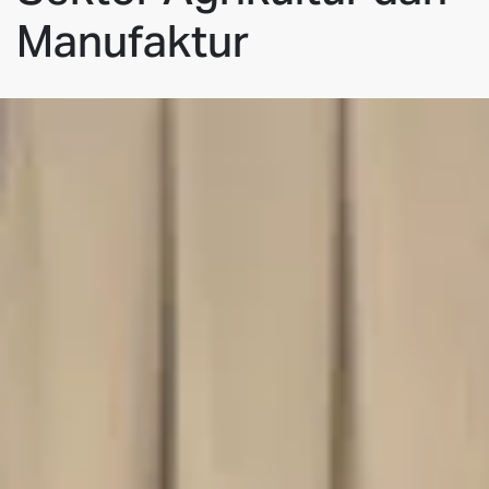
Manufaktur