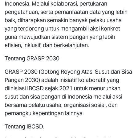
Indonesia. Melalui kolaborasi, pertukaran
pengetahuan, serta pemanfaatan data yang lebih
baik, diharapkan semakin banyak pelaku usaha
yang terdorong untuk mengambil aksi konkret
guna mewujudkan sistem pangan yang lebih
efisien, inklusif, dan berkelanjutan.
Tentang GRASP 2030
GRASP 2030 (Gotong Royong Atasi Susut dan Sisa
Pangan 2030) adalah inisiatif kolaboratif yang
diinisiasi IBCSD sejak 2021 untuk menurunkan
susut dan sisa pangan di Indonesia melalui aksi
bersama pelaku usaha, organisasi sosial, dan
pemangku kepentingan lainnya.
Tentang IBCSD: