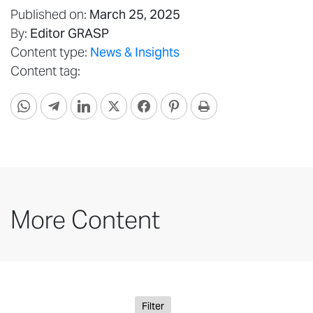
Published on:
March 25, 2025
By:
Editor GRASP
Content type:
News & Insights
Content tag:
More Content
Filter