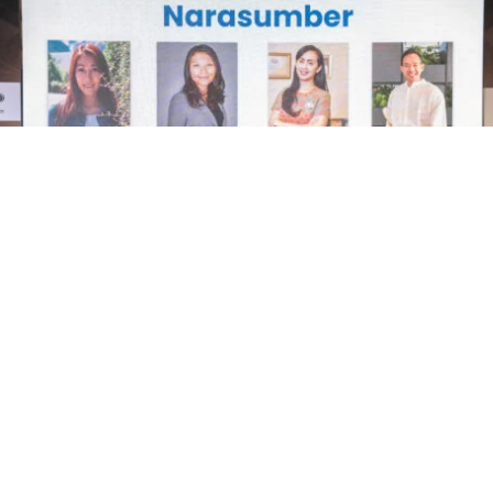
LOAD MORE