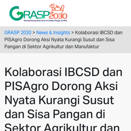
GRASP 2030
>
News & Insights
>
Kolaborasi IBCSD dan
PISAgro Dorong Aksi Nyata Kurangi Susut dan Sisa
Pangan di Sektor Agrikultur dan Manufaktur
Kolaborasi IBCSD dan
PISAgro Dorong Aksi
Nyata Kurangi Susut
dan Sisa Pangan di
Sektor Agrikultur dan