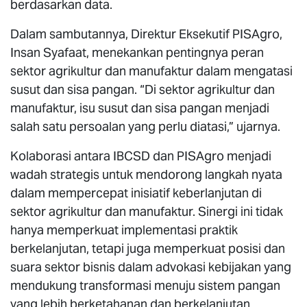
berdasarkan data.
Dalam sambutannya, Direktur Eksekutif PISAgro,
Insan Syafaat, menekankan pentingnya peran
sektor agrikultur dan manufaktur dalam mengatasi
susut dan sisa pangan. “Di sektor agrikultur dan
manufaktur, isu susut dan sisa pangan menjadi
salah satu persoalan yang perlu diatasi,” ujarnya.
Kolaborasi antara IBCSD dan PISAgro menjadi
wadah strategis untuk mendorong langkah nyata
dalam mempercepat inisiatif keberlanjutan di
sektor agrikultur dan manufaktur. Sinergi ini tidak
hanya memperkuat implementasi praktik
berkelanjutan, tetapi juga memperkuat posisi dan
suara sektor bisnis dalam advokasi kebijakan yang
mendukung transformasi menuju sistem pangan
yang lebih berketahanan dan berkelanjutan.