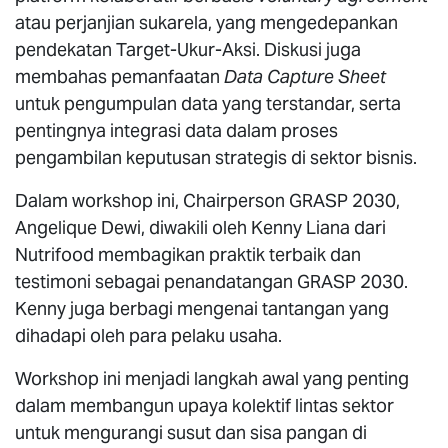
atau perjanjian sukarela, yang mengedepankan
pendekatan Target-Ukur-Aksi. Diskusi juga
membahas pemanfaatan
Data Capture Sheet
untuk pengumpulan data yang terstandar, serta
pentingnya integrasi data dalam proses
pengambilan keputusan strategis di sektor bisnis.
Dalam workshop ini, Chairperson GRASP 2030,
Angelique Dewi, diwakili oleh Kenny Liana dari
Nutrifood membagikan praktik terbaik dan
testimoni sebagai penandatangan GRASP 2030.
Kenny juga berbagi mengenai tantangan yang
dihadapi oleh para pelaku usaha.
Workshop ini menjadi langkah awal yang penting
dalam membangun upaya kolektif lintas sektor
untuk mengurangi susut dan sisa pangan di