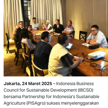
Jakarta, 24 Maret 2025
– Indonesia Business
Council for Sustainable Development (IBCSD)
bersama Partnership for Indonesia’s Sustainable
Agriculture (PISAgro) sukses menyelenggarakan